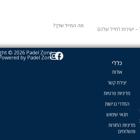
– ישירות למייל שלכם
ght © 2026 Padel Zone.
Powered by Padel Zone
כללי
אודות
יצירת קשר
מדיניות פרטיות
הסדרי נגישות
תנאי שימוש
מדיניות החזרות
ומשלוחים