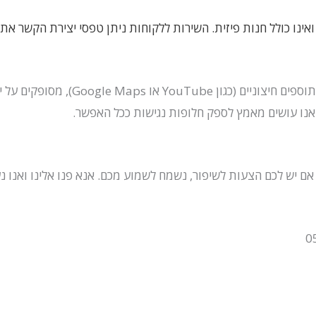
Google), מסופקים על ידי צדדים שלישיים.
 אנו עושים מאמץ לספק חלופות נגישות ככל האפשר.
 יש לכם הצעות לשיפור, נשמח לשמוע מכם. אנא פנו אלינו ואנו נ