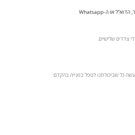
עשה כל שביכולתנו לטפל בפנייה בהקדם: