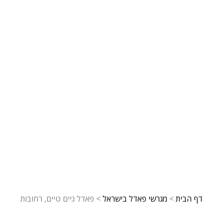
דף הבית
>
מגרשי פאדל בישראל
>
פאדל גיים טיים, רחובות