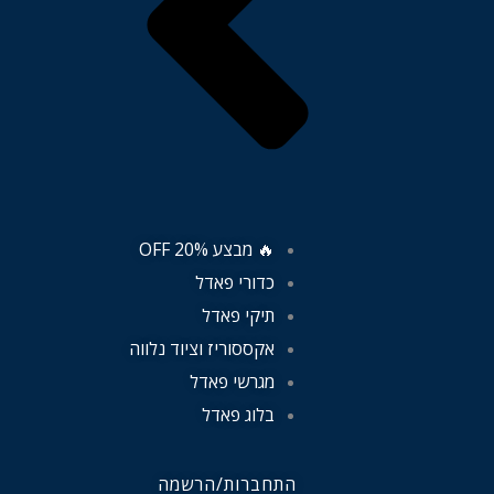
🔥 מבצע 20% OFF
כדורי פאדל
תיקי פאדל
אקססוריז וציוד נלווה
מגרשי פאדל
בלוג פאדל
התחברות/הרשמה