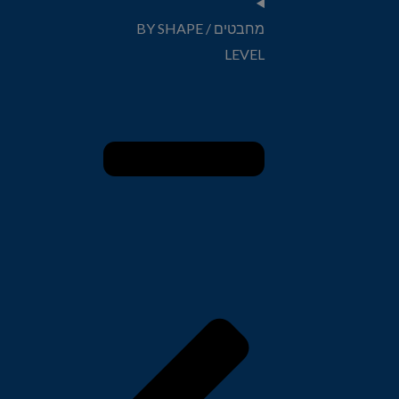
מחבטים BY SHAPE /
LEVEL