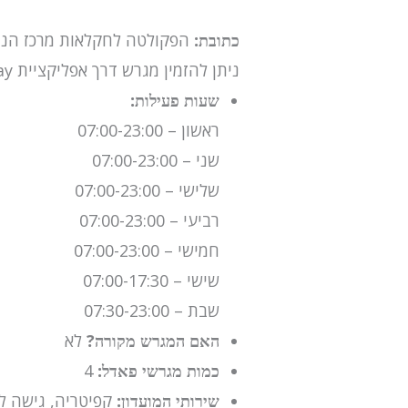
כתובת:
הפקולטה לחקלאות מרכז הנופ
ניתן להזמין מגרש דרך אפליקציית WePlay
שעות פעילות:
ראשון – 07:00-23:00
שני – 07:00-23:00
שלישי – 07:00-23:00
רביעי – 07:00-23:00
חמישי – 07:00-23:00
שישי – 07:00-17:30
שבת – 07:30-23:00
האם המגרש מקורה?
לא
כמות מגרשי פאדל:
4
שירותי המועדון:
קפיטריה, גישה לב