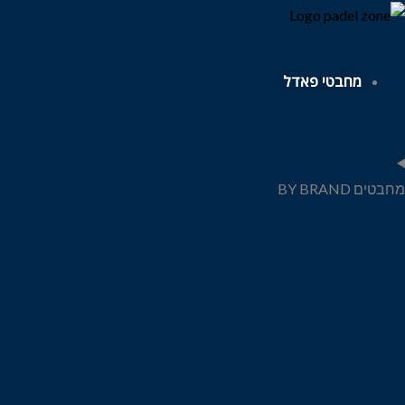
ילוג
תוכן
מחבטי פאדל
מחבטים BY BRAND