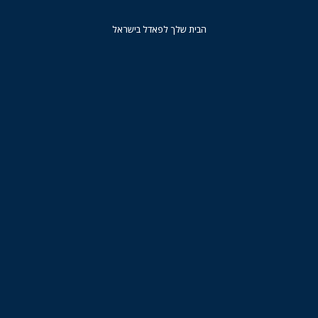
הבית שלך לפאדל בישראל